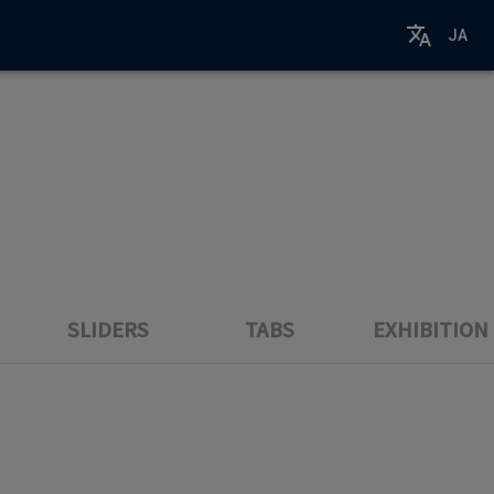
JA
SLIDERS
TABS
EXHIBITION