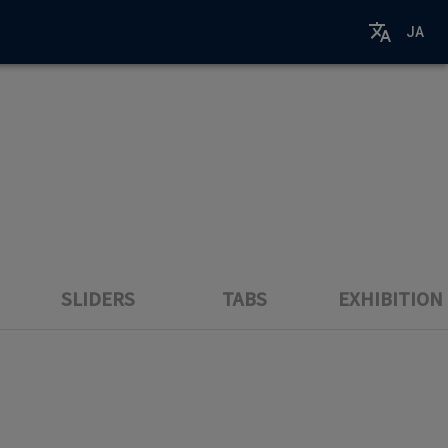
JA
SLIDERS
TABS
EXHIBITION