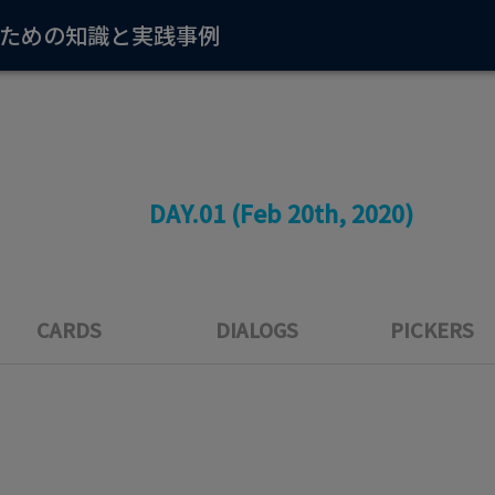
するための知識と実践事例
DAY.01
DAY.02
DAY.01 (Feb 20th, 2020)
CARDS
DIALOGS
PICKERS