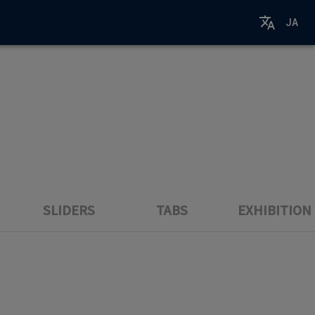
JA
SLIDERS
TABS
EXHIBITION